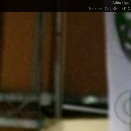
Adria Liga,
Szolnoki Olaj KK - KK Ci