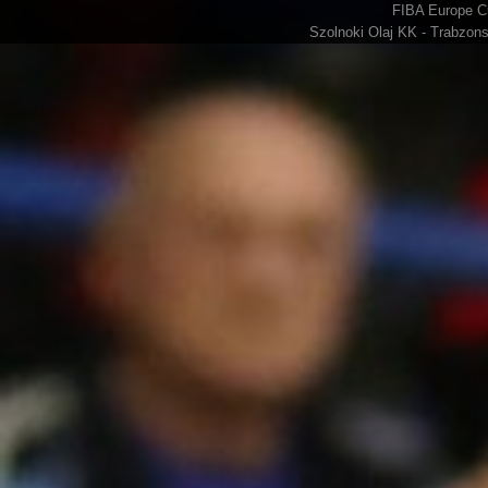
FIBA Europe Cu
Szolnoki Olaj KK - Trabzons