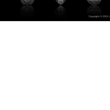
Copyright © 2001-2