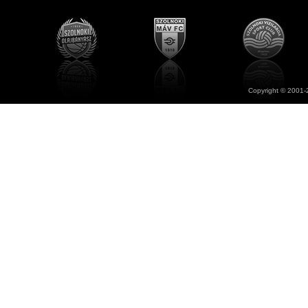
Copyright © 2001-2