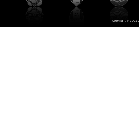
Copyright © 2001-2