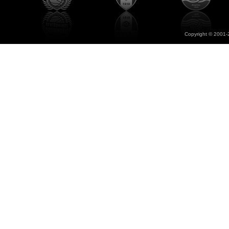
Copyright © 2001-2