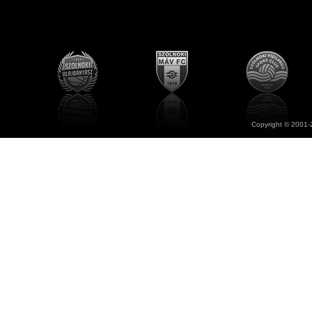
Copyright © 2001-2