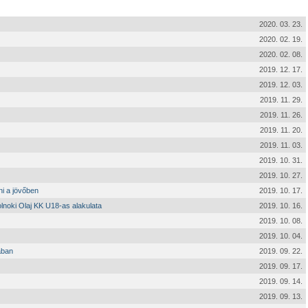
2020. 03. 23.
2020. 02. 19.
2020. 02. 08.
2019. 12. 17.
2019. 12. 03.
2019. 11. 29.
2019. 11. 26.
2019. 11. 20.
2019. 11. 03.
2019. 10. 31.
2019. 10. 27.
ni a jövőben
2019. 10. 17.
lnoki Olaj KK U18-as alakulata
2019. 10. 16.
2019. 10. 08.
2019. 10. 04.
ában
2019. 09. 22.
2019. 09. 17.
2019. 09. 14.
2019. 09. 13.