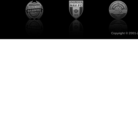
Copyright © 2001-2