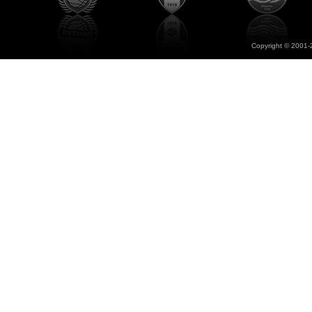
Copyright © 2001-2