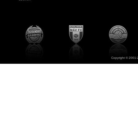
Copyright © 2001-2