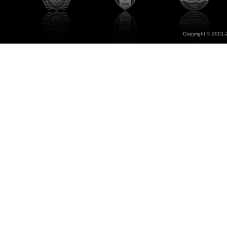
Copyright © 2001-2