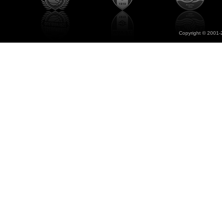
Copyright © 2001-2