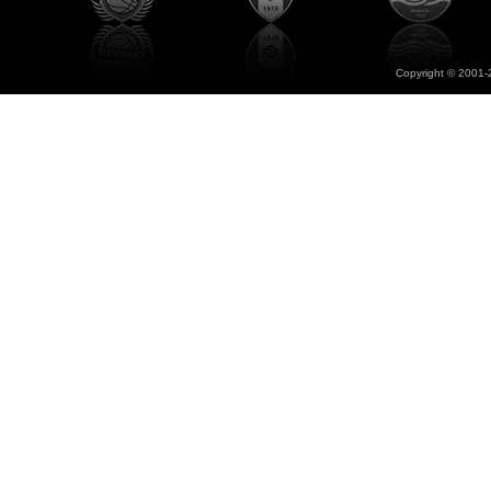
Copyright © 2001-2