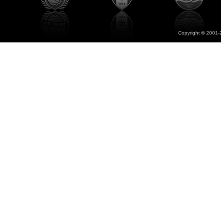
Copyright © 2001-2