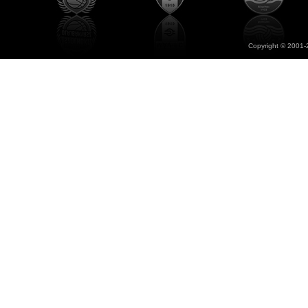
Copyright © 2001-2