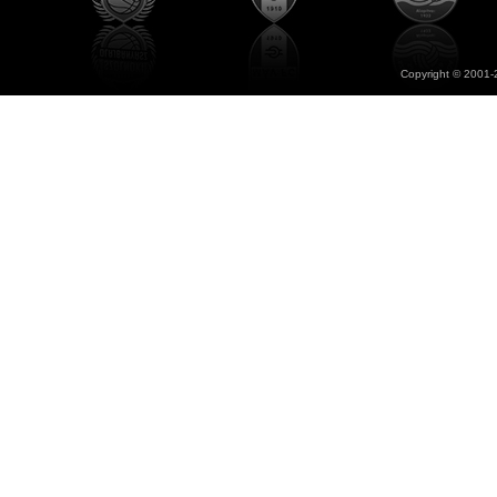
Copyright © 2001-2