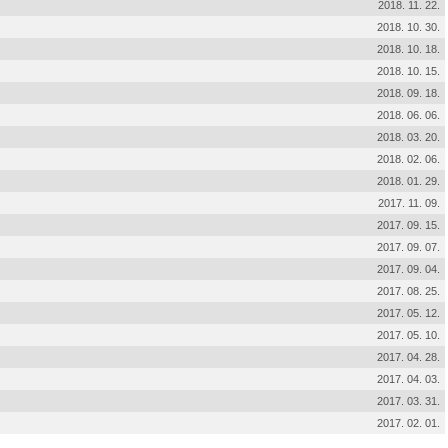
2018. 11. 22.
2018. 10. 30.
2018. 10. 18.
2018. 10. 15.
2018. 09. 18.
2018. 06. 06.
2018. 03. 20.
2018. 02. 06.
2018. 01. 29.
2017. 11. 09.
2017. 09. 15.
2017. 09. 07.
2017. 09. 04.
2017. 08. 25.
2017. 05. 12.
2017. 05. 10.
2017. 04. 28.
2017. 04. 03.
2017. 03. 31.
2017. 02. 01.