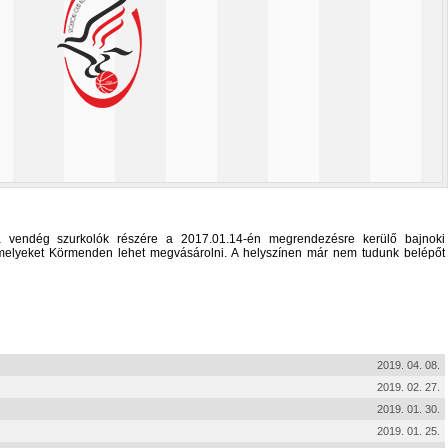
 vendég szurkolók részére a 2017.01.14-én megrendezésre kerülő bajnoki
 melyeket Körmenden lehet megvásárolni. A helyszínen már nem tudunk belépőt
2019. 04. 08.
2019. 02. 27.
2019. 01. 30.
2019. 01. 25.