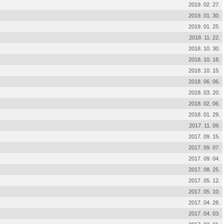
2019. 02. 27.
2019. 01. 30.
2019. 01. 25.
2018. 11. 22.
2018. 10. 30.
2018. 10. 18.
2018. 10. 15.
2018. 06. 06.
2018. 03. 20.
2018. 02. 06.
2018. 01. 29.
2017. 11. 09.
2017. 09. 15.
2017. 09. 07.
2017. 09. 04.
2017. 08. 25.
2017. 05. 12.
2017. 05. 10.
2017. 04. 28.
2017. 04. 03.