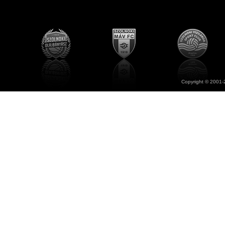
Copyright © 2001-2