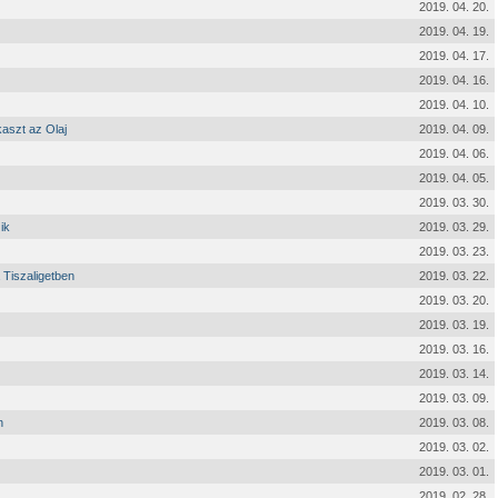
2019. 04. 20.
2019. 04. 19.
2019. 04. 17.
2019. 04. 16.
2019. 04. 10.
aszt az Olaj
2019. 04. 09.
2019. 04. 06.
2019. 04. 05.
2019. 03. 30.
ik
2019. 03. 29.
2019. 03. 23.
 Tiszaligetben
2019. 03. 22.
2019. 03. 20.
2019. 03. 19.
2019. 03. 16.
2019. 03. 14.
2019. 03. 09.
n
2019. 03. 08.
2019. 03. 02.
2019. 03. 01.
2019. 02. 28.