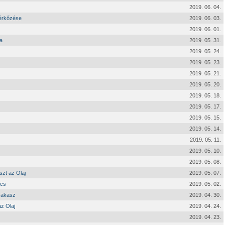
2019. 06. 04.
mérkőzése
2019. 06. 03.
2019. 06. 01.
a
2019. 05. 31.
2019. 05. 24.
2019. 05. 23.
2019. 05. 21.
2019. 05. 20.
2019. 05. 18.
2019. 05. 17.
2019. 05. 15.
2019. 05. 14.
2019. 05. 11.
2019. 05. 10.
2019. 05. 08.
szt az Olaj
2019. 05. 07.
écs
2019. 05. 02.
szakasz
2019. 04. 30.
z Olaj
2019. 04. 24.
2019. 04. 23.