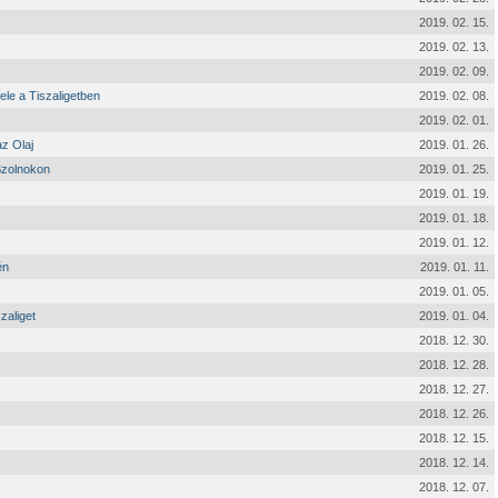
2019. 02. 15.
2019. 02. 13.
2019. 02. 09.
ele a Tiszaligetben
2019. 02. 08.
2019. 02. 01.
z Olaj
2019. 01. 26.
Szolnokon
2019. 01. 25.
2019. 01. 19.
2019. 01. 18.
2019. 01. 12.
én
2019. 01. 11.
2019. 01. 05.
zaliget
2019. 01. 04.
2018. 12. 30.
2018. 12. 28.
2018. 12. 27.
2018. 12. 26.
2018. 12. 15.
2018. 12. 14.
2018. 12. 07.