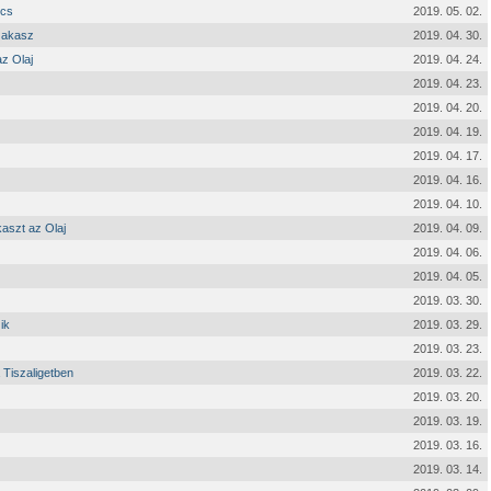
écs
2019. 05. 02.
szakasz
2019. 04. 30.
z Olaj
2019. 04. 24.
2019. 04. 23.
2019. 04. 20.
2019. 04. 19.
2019. 04. 17.
2019. 04. 16.
2019. 04. 10.
aszt az Olaj
2019. 04. 09.
2019. 04. 06.
2019. 04. 05.
2019. 03. 30.
ik
2019. 03. 29.
2019. 03. 23.
 Tiszaligetben
2019. 03. 22.
2019. 03. 20.
2019. 03. 19.
2019. 03. 16.
2019. 03. 14.