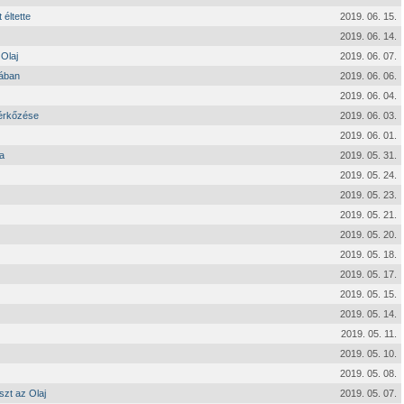
 éltette
2019. 06. 15.
2019. 06. 14.
 Olaj
2019. 06. 07.
tában
2019. 06. 06.
2019. 06. 04.
mérkőzése
2019. 06. 03.
2019. 06. 01.
a
2019. 05. 31.
2019. 05. 24.
2019. 05. 23.
2019. 05. 21.
2019. 05. 20.
2019. 05. 18.
2019. 05. 17.
2019. 05. 15.
2019. 05. 14.
2019. 05. 11.
2019. 05. 10.
2019. 05. 08.
szt az Olaj
2019. 05. 07.