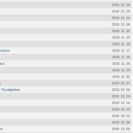
2018. 12. 26.
2018. 12. 15.
2018. 12. 14.
2018. 12. 06.
2018. 11. 25.
2018. 11. 23.
2018. 11. 18.
érváron
2018. 11. 17.
2018. 11. 10.
kra
2018. 11. 09.
2018. 11. 03.
2018. 11. 02.
n
2018. 10. 27.
 Tiszaligetben
2018. 10. 26.
2018. 10. 20.
2018. 10. 19.
2018. 10. 13.
2018. 10. 12.
2018. 10. 06.
en
2018. 10. 05.