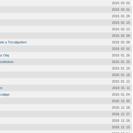
2019. 03. 02.
2019. 03. 01.
2019. 02. 28.
2019. 02. 15.
2019. 02. 13.
2019. 02. 09.
ele a Tiszaligetben
2019. 02. 08.
2019. 02. 01.
z Olaj
2019. 01. 26.
Szolnokon
2019. 01. 25.
2019. 01. 19.
2019. 01. 18.
2019. 01. 12.
én
2019. 01. 11.
zaliget
2019. 01. 04.
2018. 12. 30.
2018. 12. 28.
2018. 12. 27.
2018. 12. 26.
2018. 12. 15.