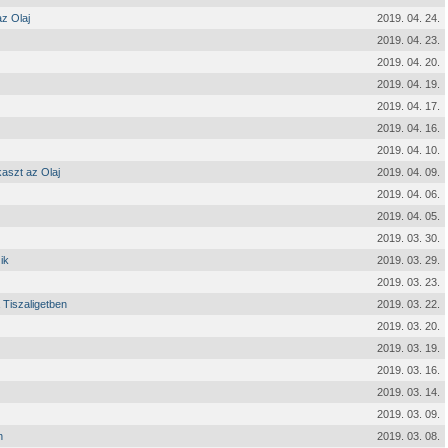
z Olaj
2019. 04. 24.
2019. 04. 23.
2019. 04. 20.
2019. 04. 19.
2019. 04. 17.
2019. 04. 16.
2019. 04. 10.
aszt az Olaj
2019. 04. 09.
2019. 04. 06.
2019. 04. 05.
2019. 03. 30.
ik
2019. 03. 29.
2019. 03. 23.
 Tiszaligetben
2019. 03. 22.
2019. 03. 20.
2019. 03. 19.
2019. 03. 16.
2019. 03. 14.
2019. 03. 09.
n
2019. 03. 08.