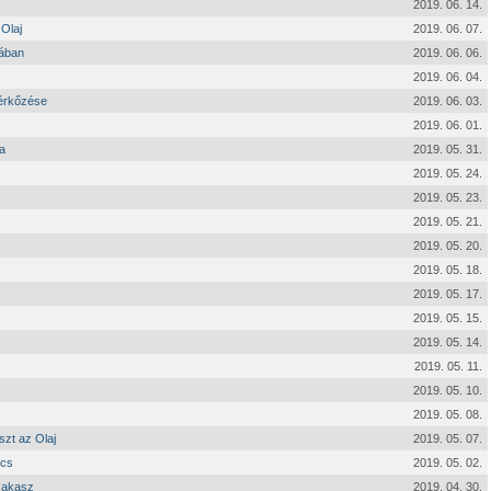
2019. 06. 14.
 Olaj
2019. 06. 07.
tában
2019. 06. 06.
2019. 06. 04.
mérkőzése
2019. 06. 03.
2019. 06. 01.
a
2019. 05. 31.
2019. 05. 24.
2019. 05. 23.
2019. 05. 21.
2019. 05. 20.
2019. 05. 18.
2019. 05. 17.
2019. 05. 15.
2019. 05. 14.
2019. 05. 11.
2019. 05. 10.
2019. 05. 08.
szt az Olaj
2019. 05. 07.
écs
2019. 05. 02.
szakasz
2019. 04. 30.