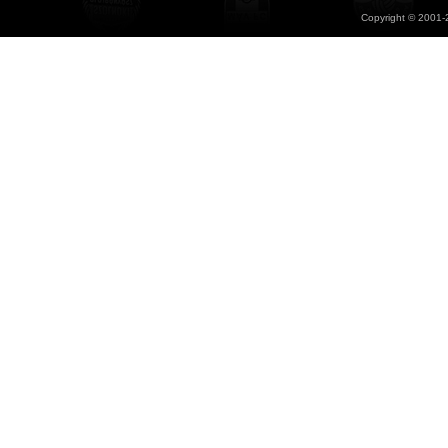
Copyright © 2001-2