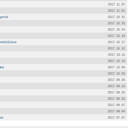
2017. 11. 07.
2017. 11. 01.
vgorod
2017. 10. 31.
2017. 10. 25.
2017. 10. 24.
2017. 10. 18.
 mérkőzései
2017. 10. 17.
2017. 10. 12.
2017. 10. 11.
2017. 10. 10.
gba
2017. 10. 04.
2017. 10. 03.
2017. 09. 26.
2017. 09. 22.
2017. 09. 20.
2017. 09. 20.
2017. 09. 07.
2017. 08. 04.
ban
2017. 07. 07.