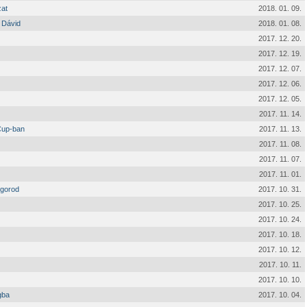
zat
2018. 01. 09.
a Dávid
2018. 01. 08.
2017. 12. 20.
2017. 12. 19.
2017. 12. 07.
2017. 12. 06.
2017. 12. 05.
2017. 11. 14.
Cup-ban
2017. 11. 13.
2017. 11. 08.
2017. 11. 07.
2017. 11. 01.
vgorod
2017. 10. 31.
2017. 10. 25.
2017. 10. 24.
2017. 10. 18.
2017. 10. 12.
2017. 10. 11.
2017. 10. 10.
gba
2017. 10. 04.