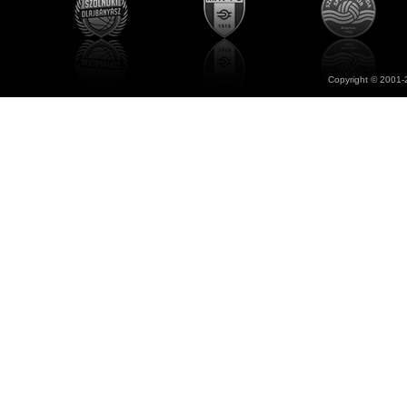
Copyright © 2001-2