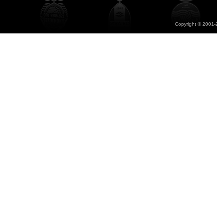
Copyright © 2001-2