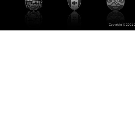
Copyright © 2001-2