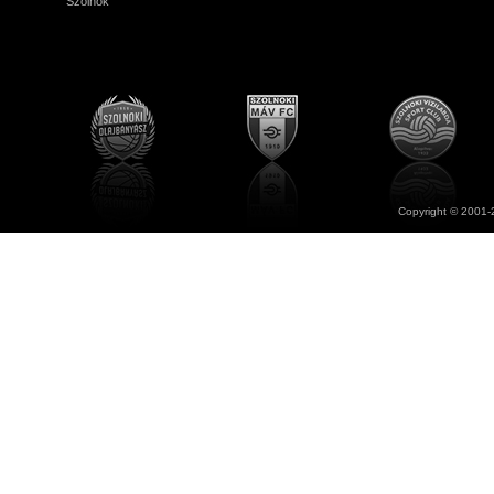
Szolnok
Copyright © 2001-2