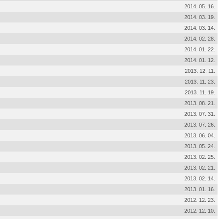
2014. 05. 16.
2014. 03. 19.
2014. 03. 14.
2014. 02. 28.
2014. 01. 22.
2014. 01. 12.
2013. 12. 11.
2013. 11. 23.
2013. 11. 19.
2013. 08. 21.
2013. 07. 31.
2013. 07. 26.
2013. 06. 04.
2013. 05. 24.
2013. 02. 25.
2013. 02. 21.
2013. 02. 14.
2013. 01. 16.
2012. 12. 23.
2012. 12. 10.