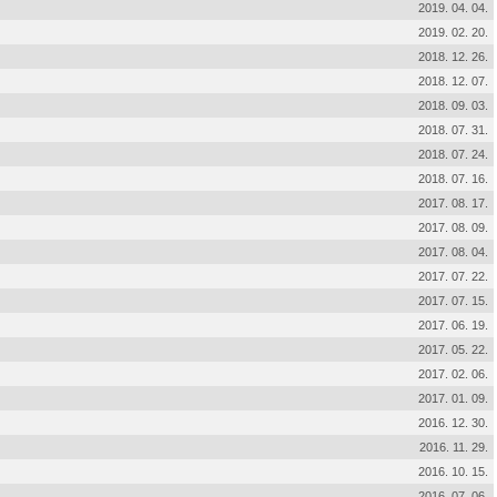
2019. 04. 04.
2019. 02. 20.
2018. 12. 26.
2018. 12. 07.
2018. 09. 03.
2018. 07. 31.
2018. 07. 24.
2018. 07. 16.
2017. 08. 17.
2017. 08. 09.
2017. 08. 04.
2017. 07. 22.
2017. 07. 15.
2017. 06. 19.
2017. 05. 22.
2017. 02. 06.
2017. 01. 09.
2016. 12. 30.
2016. 11. 29.
2016. 10. 15.
2016. 07. 06.