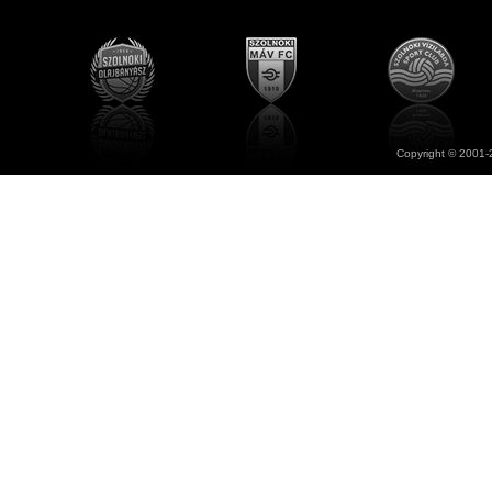
Copyright © 2001-2