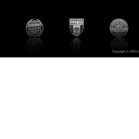
Copyright © 2001-2