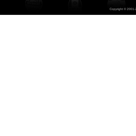
Copyright © 2001-2