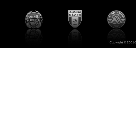
Copyright © 2001-2