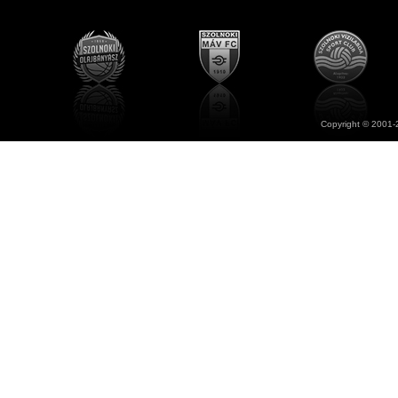
Copyright © 2001-2