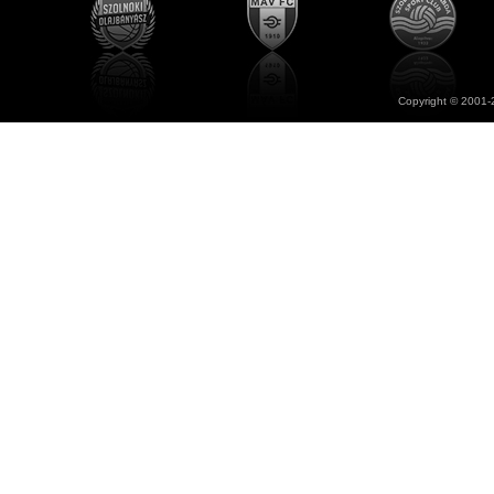
Copyright © 2001-2