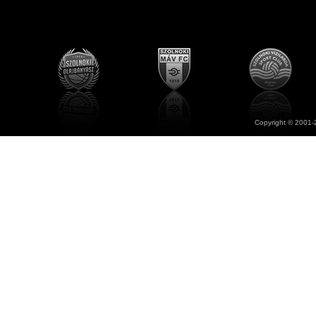
Copyright © 2001-2