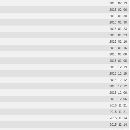
2016. 02. 13.
2016. 02. 06.
2016. 01. 30.
2016. 01. 30.
2016. 01. 23.
2016. 01. 23.
2016. 01. 16.
2016. 01. 16.
2016. 01. 08.
2016. 01. 08.
2015. 12. 19.
2015. 12. 19.
2015. 12. 12.
2015. 12. 12.
2015. 12. 06.
2015. 12. 06.
2015. 11. 21.
2015. 11. 21.
2015. 11. 14.
2015. 11. 14.