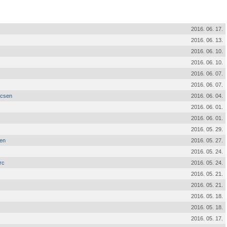
2016. 06. 17.
2016. 06. 13.
2016. 06. 10.
2016. 06. 10.
2016. 06. 07.
2016. 06. 07.
ccsen
2016. 06. 04.
2016. 06. 01.
2016. 06. 01.
2016. 05. 29.
ben
2016. 05. 27.
2016. 05. 24.
rc
2016. 05. 24.
2016. 05. 21.
2016. 05. 21.
2016. 05. 18.
2016. 05. 18.
2016. 05. 17.