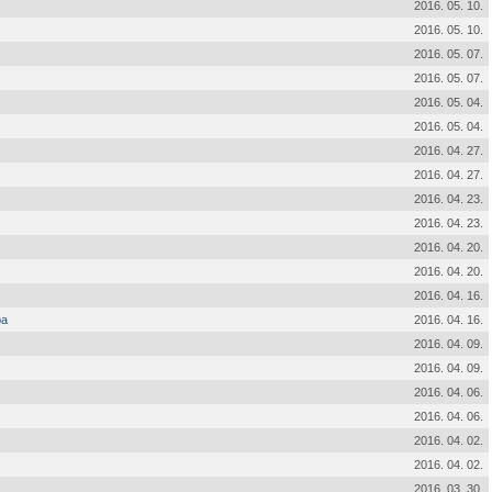
2016. 05. 10.
2016. 05. 10.
2016. 05. 07.
2016. 05. 07.
2016. 05. 04.
2016. 05. 04.
2016. 04. 27.
2016. 04. 27.
2016. 04. 23.
2016. 04. 23.
2016. 04. 20.
2016. 04. 20.
2016. 04. 16.
ba
2016. 04. 16.
2016. 04. 09.
2016. 04. 09.
2016. 04. 06.
2016. 04. 06.
2016. 04. 02.
2016. 04. 02.
2016. 03. 30.