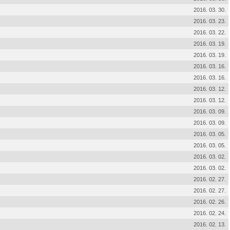
2016. 03. 30.
2016. 03. 23.
2016. 03. 22.
2016. 03. 19.
2016. 03. 19.
2016. 03. 16.
2016. 03. 16.
2016. 03. 12.
2016. 03. 12.
2016. 03. 09.
2016. 03. 09.
2016. 03. 05.
2016. 03. 05.
2016. 03. 02.
2016. 03. 02.
2016. 02. 27.
2016. 02. 27.
2016. 02. 26.
2016. 02. 24.
2016. 02. 13.