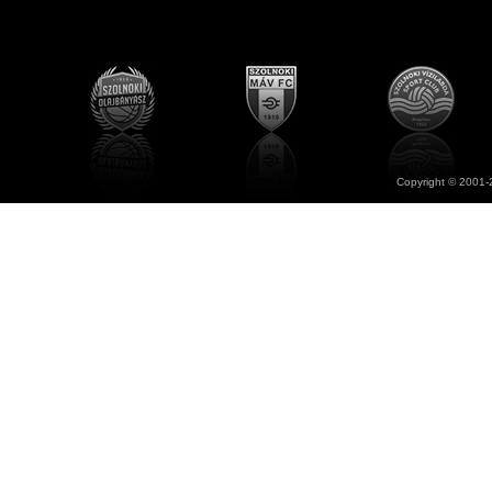
Copyright © 2001-2