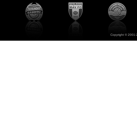
Copyright © 2001-2