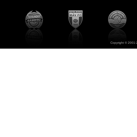
Copyright © 2001-2