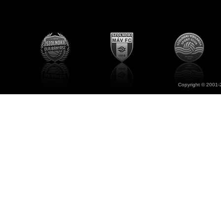
Copyright © 2001-2