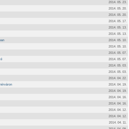
2014. 05. 23.
2014. 05. 20.
2014. 05. 20.
2014. 05. 17.
2014. 05. 13.
2014. 05. 13.
ban
2014. 05. 10.
2014. 05. 10.
2014. 05. 07.
zé
2014. 05. 07.
2014. 05. 03.
2014. 05. 03.
2014. 04. 22.
hérváron
2014. 04. 19.
2014. 04. 19.
2014. 04. 16.
2014. 04. 16.
2014. 04. 12.
2014. 04. 12.
2014. 04. 11.
2014. 04. 09.