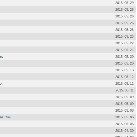
2015. 05. 29.
2015. 05. 28.
2015. 05. 26.
2015. 05. 26.
2015. 05. 26.
2015. 05. 23.
2015. 05. 22.
2015. 05. 21.
hez
2015. 05. 20.
2015. 05. 20.
2015. 05. 13.
2015. 05. 12.
ot
2015. 05. 12.
2015. 05. 11.
2015. 05. 09.
2015. 05. 09.
2015. 05. 08.
 az Olaj
2015. 05. 06.
2015. 05. 06.
2015. 04. 30.