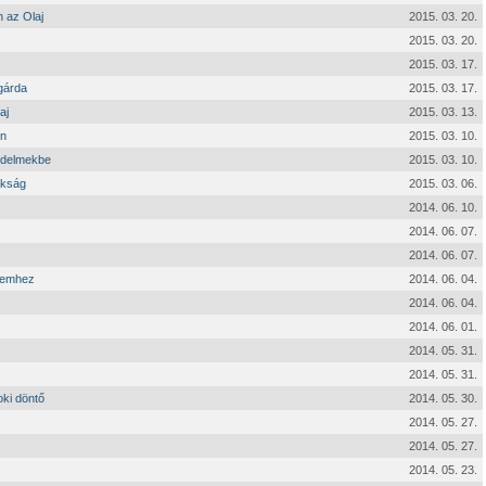
 az Olaj
2015. 03. 20.
2015. 03. 20.
2015. 03. 17.
 gárda
2015. 03. 17.
aj
2015. 03. 13.
en
2015. 03. 10.
üzdelmekbe
2015. 03. 10.
okság
2015. 03. 06.
2014. 06. 10.
2014. 06. 07.
2014. 06. 07.
éremhez
2014. 06. 04.
2014. 06. 04.
2014. 06. 01.
2014. 05. 31.
2014. 05. 31.
oki döntő
2014. 05. 30.
2014. 05. 27.
2014. 05. 27.
2014. 05. 23.