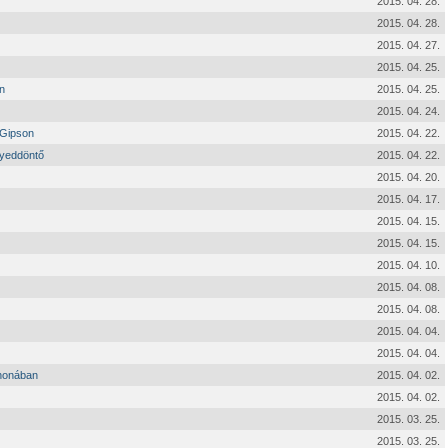
2015. 04. 28.
2015. 04. 28.
2015. 04. 27.
2015. 04. 25.
n
2015. 04. 25.
2015. 04. 24.
 Gipson
2015. 04. 22.
gyeddöntő
2015. 04. 22.
2015. 04. 20.
2015. 04. 17.
2015. 04. 15.
2015. 04. 15.
2015. 04. 10.
2015. 04. 08.
2015. 04. 08.
2015. 04. 04.
2015. 04. 04.
thonában
2015. 04. 02.
2015. 04. 02.
2015. 03. 25.
2015. 03. 25.