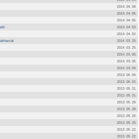
2014. 04. 09.
2014. 04. 05.
2014. 04. 05.
adó
2014. 04. 03.
2014. 04. 02.
párharcát
2014. 03. 25.
2014. 03. 25.
2014. 03. 05.
2014. 03. 05.
2014. 03. 04.
2013. 06. 04.
2013. 06. 02.
2013. 05. 31.
2013. 05. 31.
2013. 05. 28.
2013. 05. 28.
2013. 05. 25.
2013. 05. 25.
2013. 05. 22.
2013. 05. 22.