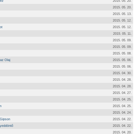
hez
2015. 05. 20.
2015. 05. 20.
2015. 05. 13.
2015. 05. 12.
ot
2015. 05. 12.
2015. 05. 11.
2015. 05. 09.
2015. 05. 09.
2015. 05. 08.
 az Olaj
2015. 05. 06.
2015. 05. 06.
2015. 04. 30.
2015. 04. 28.
2015. 04. 28.
2015. 04. 27.
2015. 04. 25.
n
2015. 04. 25.
2015. 04. 24.
 Gipson
2015. 04. 22.
gyeddöntő
2015. 04. 22.
2015. 04. 20.