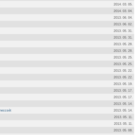
2014. 03. 05.
2014. 03. 04.
2013. 06. 04.
2013. 06. 02.
2013. 05. 31.
2013. 05. 31.
2013. 05. 28.
2013. 05. 28.
2013. 05. 25.
2013. 05. 25.
2013. 05. 22.
2013. 05. 22.
2013. 05. 19.
2013. 05. 17.
2013. 05. 17.
2013. 05. 14.
 meccsét
2013. 05. 14.
2013. 05. 11.
2013. 05. 11.
2013. 05. 08.