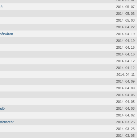
2014. 05. 07.
zé
2014. 05. 07.
2014. 05. 03.
2014. 05. 03.
2014. 04. 22.
hérváron
2014. 04. 19.
2014. 04. 19.
2014. 04. 16.
2014. 04. 16.
2014. 04. 12.
2014. 04. 12.
2014. 04. 11.
2014. 04. 09.
2014. 04. 09.
2014. 04. 05.
2014. 04. 05.
adó
2014. 04. 03.
2014. 04. 02.
párharcát
2014. 03. 25.
2014. 03. 25.
2014. 03. 05.