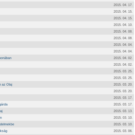
2015. 04. 17.
2015. 04. 15.
2015. 04. 15.
2015. 04. 10.
2015. 04. 08.
2015. 04. 08.
2015. 04. 04.
2015. 04. 04.
thonában
2015. 04. 02.
2015. 04. 02.
2015. 03. 25.
2015. 03. 25.
 az Olaj
2015. 03. 20.
2015. 03. 20.
2015. 03. 17.
 gárda
2015. 03. 17.
aj
2015. 03. 13.
en
2015. 03. 10.
üzdelmekbe
2015. 03. 10.
okság
2015. 03. 06.