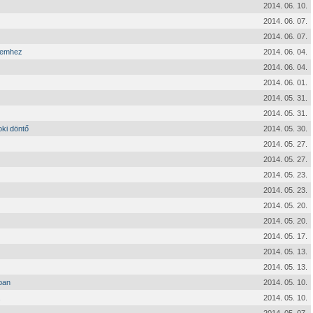
2014. 06. 10.
2014. 06. 07.
2014. 06. 07.
éremhez
2014. 06. 04.
2014. 06. 04.
2014. 06. 01.
2014. 05. 31.
2014. 05. 31.
oki döntő
2014. 05. 30.
2014. 05. 27.
2014. 05. 27.
2014. 05. 23.
2014. 05. 23.
2014. 05. 20.
2014. 05. 20.
2014. 05. 17.
2014. 05. 13.
2014. 05. 13.
ban
2014. 05. 10.
2014. 05. 10.