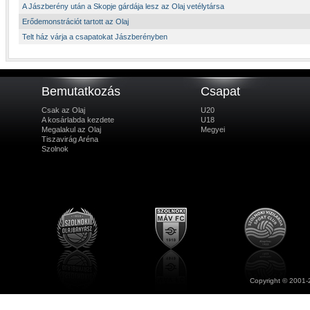
A Jászberény után a Skopje gárdája lesz az Olaj vetélytársa
Erődemonstrációt tartott az Olaj
Telt ház várja a csapatokat Jászberényben
Bemutatkozás
Csapat
Csak az Olaj
U20
A kosárlabda kezdete
U18
Megalakul az Olaj
Megyei
Tiszavirág Aréna
Szolnok
Copyright © 2001-2