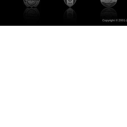
Copyright © 2001-2