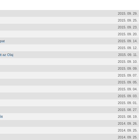
2015. 09. 29.
2015. 09. 25.
2015. 09. 23.
2015. 09. 20.
pat
2015. 09. 14.
2015. 09. 12.
t az Olaj
2015. 09. 11.
2015. 09. 10.
2015. 09. 09.
2015. 09. 07.
2015. 09. 05.
2015. 09. 04.
2015. 09. 03.
2015. 09. 01.
2015. 08. 27.
tt
2015. 08. 19.
2014. 09. 26.
2014. 09. 25.
2014. 09. 25.