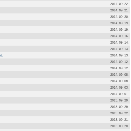
e
2014. 09. 22.
2014. 09. 21.
2014. 09. 20.
2014. 09. 19.
2014. 09. 19.
2014. 09. 16.
2014. 09. 14.
2014. 09. 13.
tt
2014. 09. 13.
2014. 09. 12.
2014. 09. 12.
2014. 09. 08.
2014. 09. 08.
2014. 09. 03.
2014. 09. 01.
2013. 09. 29.
2013. 09. 29.
2013. 09. 22.
2013. 09. 21.
2013. 09. 20.