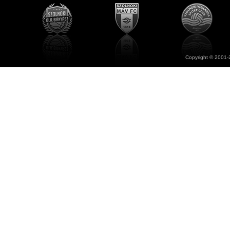
Copyright © 2001-2