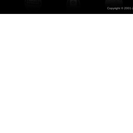
Copyright © 2001-2